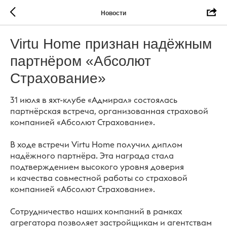
Новости
Virtu Home признан надёжным
партнёром «Абсолют
Страхование»
31 июля в яхт-клубе «Адмирал» состоялась
партнёрская встреча, организованная страховой
компанией «Абсолют Страхование».
В ходе встречи Virtu Home получил диплом
надёжного партнёра. Эта награда стала
подтверждением высокого уровня доверия
и качества совместной работы со страховой
компанией «Абсолют Страхование».
Сотрудничество наших компаний в рамках
агрегатора позволяет застройщикам и агентствам