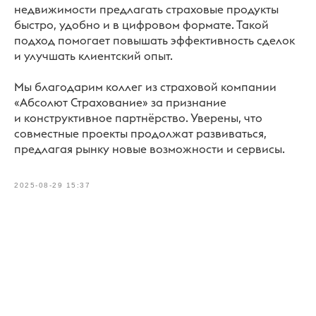
недвижимости предлагать страховые продукты
быстро, удобно и в цифровом формате. Такой
подход помогает повышать эффективность сделок
и улучшать клиентский опыт.
Мы благодарим коллег из страховой компании
«Абсолют Страхование» за признание
и конструктивное партнёрство. Уверены, что
совместные проекты продолжат развиваться,
предлагая рынку новые возможности и сервисы.
2025-08-29 15:37