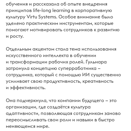
обучения и рассказала об опыте внедрения
принципов life-long learning в корпоративную
культуру Virtu Systems. Особое внимание было
уделено практическим инструментам, которые
помогают мотивировать сотрудников к развитию
и росту.
Отдельным акцентом стала тема использования
искусственного интеллекта в обучении
и трансформации рабочих ролей. Гульнара
затронула концепцию суперработника —
сотрудника, который с помощью ИИ существенно
усиливает свою продуктивность, креативность
и эффективность.
Она подчеркнула, что компании будущего — это
организации, где создаётся культура
адаптивности, позволяющая сотрудникам заново
переосмысливать свои роли и навыки в быстро
меняющемся мире.