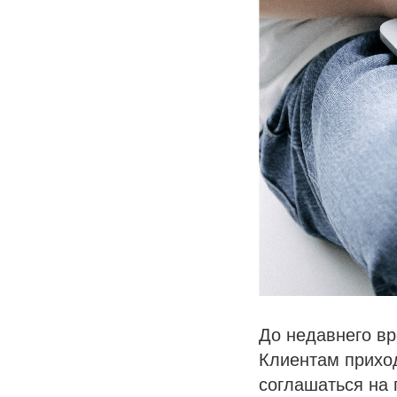
До недавнего вр
Клиентам приход
соглашаться на 